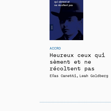
ACCRO
Heureux ceux qui
sèment et ne
récoltent pas
Elias Canetti
Leah Goldberg