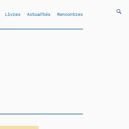
Livres
Actualités
Rencontres