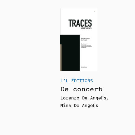
L’L ÉDITIONS
De concert
Lorenzo De Angelis
Nina De Angelis