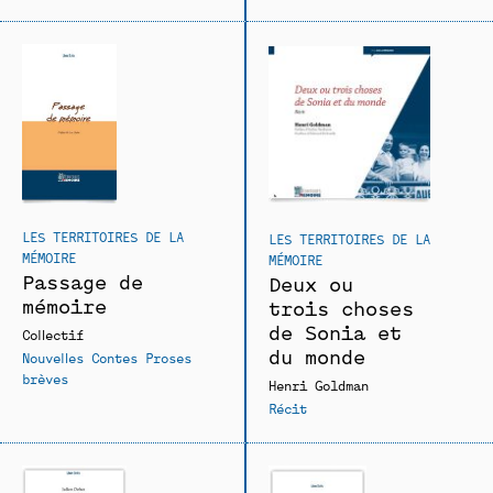
LES TERRITOIRES DE LA
LES TERRITOIRES DE LA
MÉMOIRE
MÉMOIRE
Passage de
Deux ou
mémoire
trois choses
de Sonia et
Collectif
du monde
Nouvelles Contes Proses
brèves
Henri Goldman
Récit