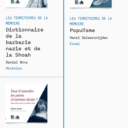
LES TERRITOIRES DE LA
LES TERRITOIRES DE LA
MÉMOIRE
MÉMOIRE
Dictionnaire
Populisme
de la
Henri Deleersnijder
barbarie
Essai
nazie et de
la Shoah
Daniel Bovy
Histoire