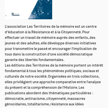
L’association Les Territoires de la mémoire est un centre
d’éducation à la Résistance et à la Citoyenneté. Pour
effectuer un travail de mémoire auprès des enfants, des
jeunes et des adultes, elle développe diverses initiatives
pour transmettre le passé et encourager l’implication de
tous dans la construction d’une société démocratique
garante des libertés fondamentales.
Les éditions des Territoires de la mémoire portent un intérêt
fondamental à tous les phénomènes politiques, sociaux et
culturels de notre société. Organisées en trois collections,
elles privilégient une approche comparative entre l’analyse
du présent et la compréhension de l’Histoire. Les
publications abordent des thématiques particulières :
démocratie, antiracisme, citoyenneté, massacres
génocidaires, totalitarisme, résistance aux idées