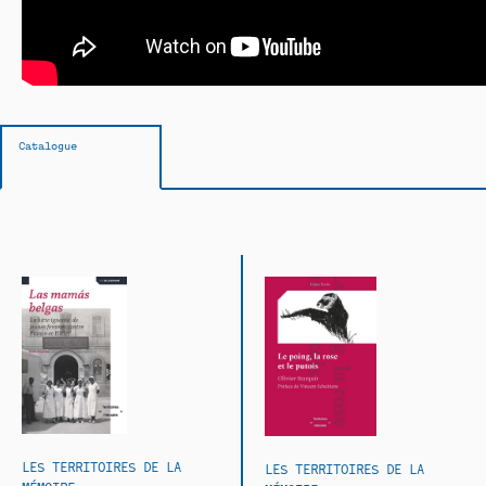
Catalogue
LES TERRITOIRES DE LA
LES TERRITOIRES DE LA