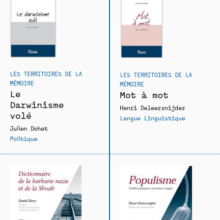
LES TERRITOIRES DE LA
LES TERRITOIRES DE LA
MÉMOIRE
MÉMOIRE
Le
Mot à mot
Darwinisme
Henri Deleersnijder
volé
Langue Linguistique
Julien Dohet
Politique