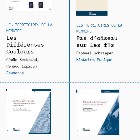
LES TERRITOIRES DE LA
LES TERRITOIRES DE LA
MÉMOIRE
MÉMOIRE
Les
Pas d’oiseau
Différentes
sur les fils
Couleurs
Raphaël Schraepen
Cécile Bertrand
Histoire
Musique
Renaud Erpicum
Jeunesse